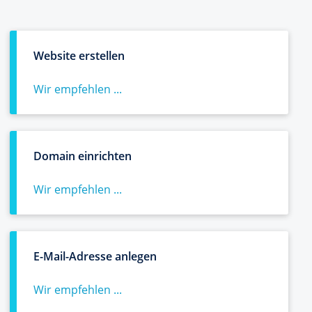
Website erstellen
Wir empfehlen ...
Domain einrichten
Wir empfehlen ...
E-Mail-Adresse anlegen
Wir empfehlen ...