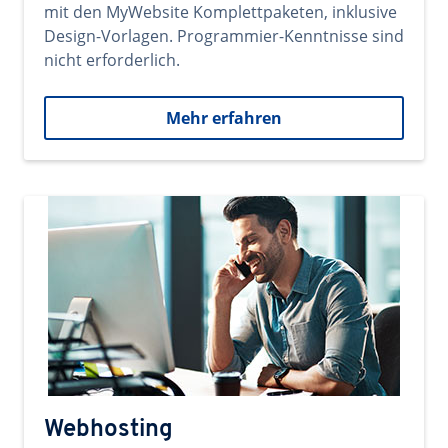
mit den MyWebsite Komplettpaketen, inklusive
Design-Vorlagen. Programmier-Kenntnisse sind
nicht erforderlich.
Mehr erfahren
Webhosting