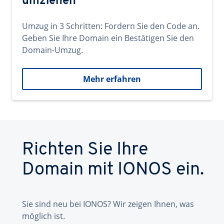
umziehen
Umzug in 3 Schritten: Fordern Sie den Code an.
Geben Sie Ihre Domain ein Bestätigen Sie den
Domain-Umzug.
Mehr erfahren
Richten Sie Ihre
Domain mit IONOS ein.
Sie sind neu bei IONOS? Wir zeigen Ihnen, was
möglich ist.