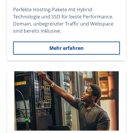
Perfekte Hosting-Pakete mit Hybrid-
Technologie und SSD für beste Performance.
Domain, unbegrenzter Traffic und Webspace
sind bereits inklusive.
Mehr erfahren