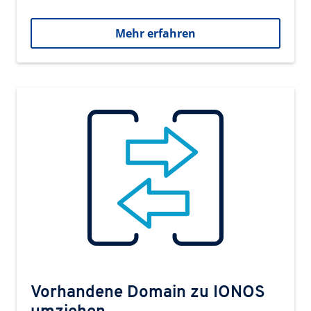
Mehr erfahren
Vorhandene Domain zu IONOS