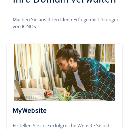
Ihre Domain verwalten
Machen Sie aus Ihren Ideen Erfolge mit Lösungen
von IONOS.
MyWebsite
Erstellen Sie Ihre erfolgreiche Website Selbst -