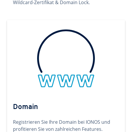
Wildcard-Zertifikat & Domain Lock.
Domain
Registrieren Sie Ihre Domain bei IONOS und
profitieren Sie von zahlreichen Features.