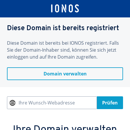
Diese Domain ist bereits registriert
Diese Domain ist bereits bei IONOS registriert. Falls
Sie der Domain-Inhaber sind, können Sie sich jetzt
einloggen und auf Ihre Domain zugreifen.
Domain verwalten
Ihre Wunsch-Webadresse
Prüfen