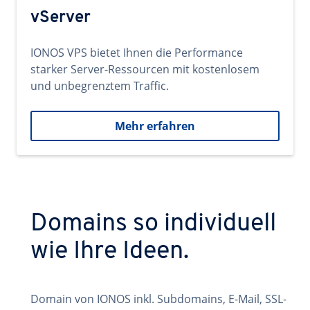
vServer
IONOS VPS bietet Ihnen die Performance
starker Server-Ressourcen mit kostenlosem
und unbegrenztem Traffic.
Mehr erfahren
Domains so individuell
wie Ihre Ideen.
Domain von IONOS inkl. Subdomains, E-Mail, SSL-